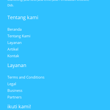
Dsb.
Tentang kami
Beranda
Tentang Kami
Layanan
Artikel
Kontak
Layanan
Terms and Conditions
Legal
Business
Partners
ikuti kami!