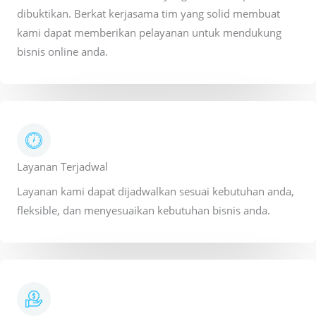
dibuktikan. Berkat kerjasama tim yang solid membuat
kami dapat memberikan pelayanan untuk mendukung
bisnis online anda.
Layanan Terjadwal
Layanan kami dapat dijadwalkan sesuai kebutuhan anda,
fleksible, dan menyesuaikan kebutuhan bisnis anda.