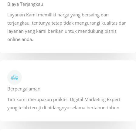
Biaya Terjangkau
Layanan Kami memiliki harga yang bersaing dan
terjangkau, tentunya tetap tidak mengurangi kualitas dan
layanan yang kami berikan untuk mendukung bisnis
online anda.
Berpengalaman
Tim kami merupakan praktisi Digital Marketing Expert
yang telah teruji di bidangnya selama bertahun-tahun.