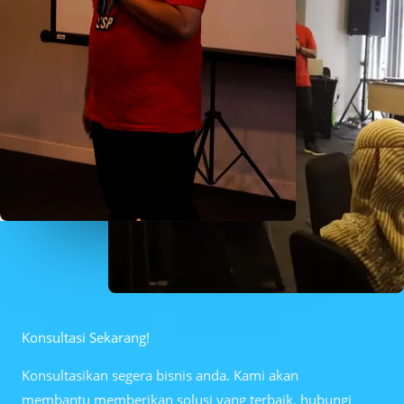
Konsultasi Sekarang!
Konsultasikan segera bisnis anda. Kami akan
membantu memberikan solusi yang terbaik, hubungi