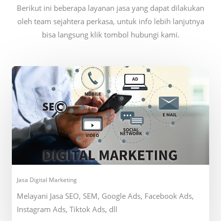
Berikut ini beberapa layanan jasa yang dapat dilakukan
oleh team sejahtera perkasa, untuk info lebih lanjutnya
bisa langsung klik tombol hubungi kami.
Jasa Digital Marketing
Melayani Jasa SEO, SEM, Google Ads, Facebook Ads,
Instagram Ads, Tiktok Ads, dll