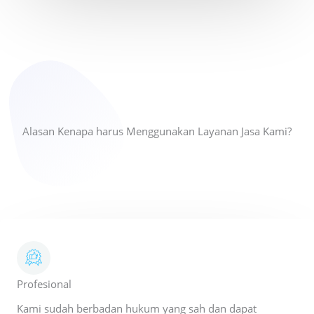
Alasan Kenapa harus Menggunakan Layanan Jasa Kami?
Profesional
Kami sudah berbadan hukum yang sah dan dapat