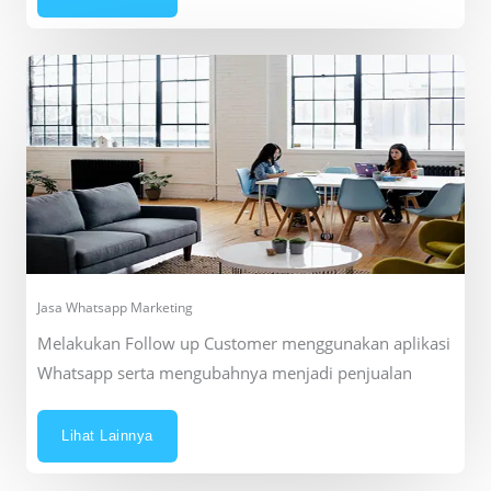
Jasa Whatsapp Marketing
Melakukan Follow up Customer menggunakan aplikasi
Whatsapp serta mengubahnya menjadi penjualan
Lihat Lainnya