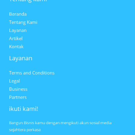
Beranda
Tentang Kami
Layanan
Artikel
Kontak
Layanan
Terms and Conditions
Legal
Business
Partners
ikuti kami!
Bangun Bisnis kamu dengan mengikuti akun sosial media
sejahtera perkasa