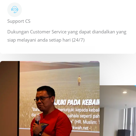
Support CS
Dukungan Customer Service yang dapat diandalkan yang
siap melayani anda setiap hari (24/7)