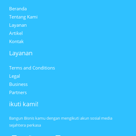
Beranda
Tentang Kami
Layanan
Artikel
Kontak
Layanan
Terms and Conditions
Legal
Business
Partners
ikuti kami!
Bangun Bisnis kamu dengan mengikuti akun sosial media
sejahtera perkasa