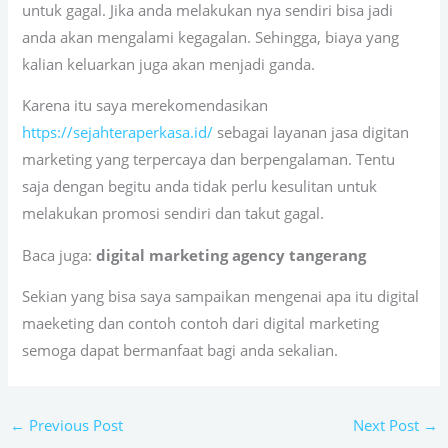
untuk gagal. Jika anda melakukan nya sendiri bisa jadi
anda akan mengalami kegagalan. Sehingga, biaya yang
kalian keluarkan juga akan menjadi ganda.
Karena itu saya merekomendasikan
https://sejahteraperkasa.id/
sebagai layanan jasa digitan
marketing yang terpercaya dan berpengalaman. Tentu
saja dengan begitu anda tidak perlu kesulitan untuk
melakukan promosi sendiri dan takut gagal.
Baca juga:
digital marketing agency tangerang
Sekian yang bisa saya sampaikan mengenai apa itu digital
maeketing dan contoh contoh dari digital marketing
semoga dapat bermanfaat bagi anda sekalian.
←
Previous Post
Next Post
→