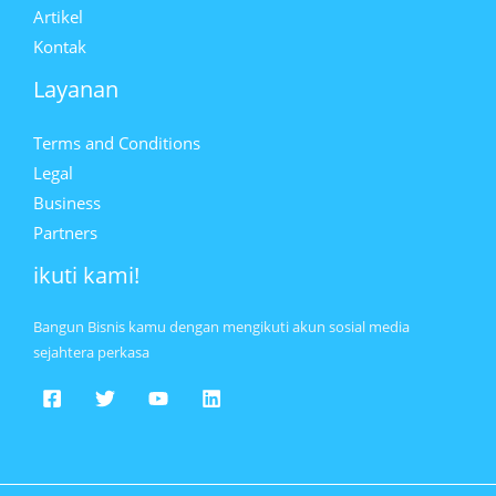
Artikel
Kontak
Layanan
Terms and Conditions
Legal
Business
Partners
ikuti kami!
Bangun Bisnis kamu dengan mengikuti akun sosial media
sejahtera perkasa