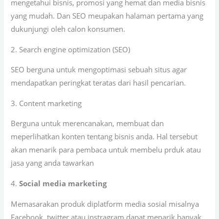
mengetahui bisnis, promosi yang hemat dan media bisnis
yang mudah. Dan SEO meupakan halaman pertama yang
dukunjungi oleh calon konsumen.
2. Search engine optimization (SEO)
SEO berguna untuk mengoptimasi sebuah situs agar
mendapatkan peringkat teratas dari hasil pencarian.
3. Content marketing
Berguna untuk merencanakan, membuat dan
meperlihatkan konten tentang bisnis anda. Hal tersebut
akan menarik para pembaca untuk membelu prduk atau
jasa yang anda tawarkan
4.
Social media marketing
Memasarakan produk diplatform media sosial misalnya
Facebook, twitter atau instragram dapat menarik banyak