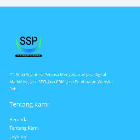
PT. Setia Sejahtera Perkasa Menyediakan Jasa Digital
Marketing, Jasa SEO, Jasa CRM, Jasa Pembuatan Website,
Dsb.
Tentang kami
Beranda
Tentang Kami
Layanan