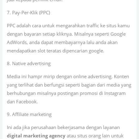
7. Pay-Per-Klik (PPC)
PPC adalah cara untuk mengarahkan traffic ke situs kamu
dengan bayaran setiap kliknya. Misalnya seperti Google
AdWords, anda dapat membayarnya lalu anda akan
mendapatkan slot teratas dipencarian google.
8. Native advertising
Media ini hampr mirip dengan online advertising. Konten
yang terlihat dan berfungsi seperti bagian dari media yang
berhubungan misalnya postingan promosi di Instagram
dan Facebook.
9. Affiliate marketing
Ini ada jika perusahaan bekerjasama dengan layanan
digital marketing agency
atau situs orang lain untuk