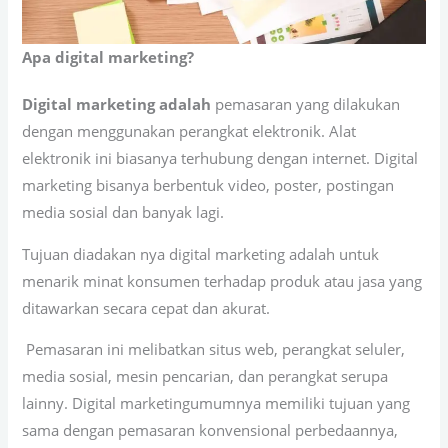
Apa digital marketing?
Digital marketing adalah
pemasaran yang dilakukan
dengan menggunakan perangkat elektronik. Alat
elektronik ini biasanya terhubung dengan internet. Digital
marketing bisanya berbentuk video, poster, postingan
media sosial dan banyak lagi.
Tujuan diadakan nya digital marketing adalah untuk
menarik minat konsumen terhadap produk atau jasa yang
ditawarkan secara cepat dan akurat.
Pemasaran ini melibatkan situs web, perangkat seluler,
media sosial, mesin pencarian, dan perangkat serupa
lainny. Digital marketingumumnya memiliki tujuan yang
sama dengan pemasaran konvensional perbedaannya,