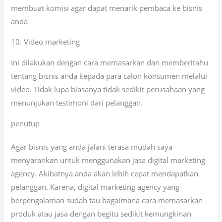
membuat komisi agar dapat menarik pembaca ke bisnis
anda
10. Video marketing
Ini dilakukan dengan cara memasarkan dan memberitahu
tentang bisnis anda kepada para calon konsumen melalui
video. Tidak lupa biasanya tidak sedikit perusahaan yang
menunjukan testimoni dari pelanggan.
penutup
Agar bisnis yang anda jalani terasa mudah saya
menyarankan untuk menggunakan jasa digital marketing
agency. Akibatnya anda akan lebih cepat mendapatkan
pelanggan. Karena, digital marketing agency yang
berpengalaman sudah tau bagaimana cara memasarkan
produk atau jasa dengan begitu sedikit kemungkinan