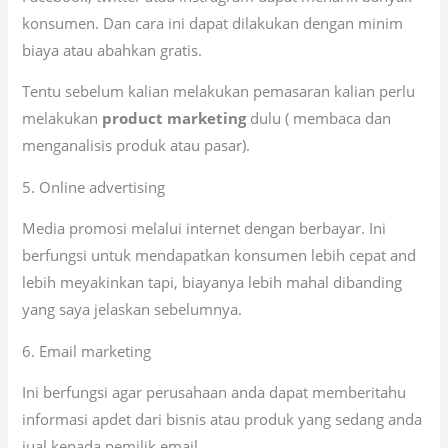
konsumen. Dan cara ini dapat dilakukan dengan minim
biaya atau abahkan gratis.
Tentu sebelum kalian melakukan pemasaran kalian perlu
melakukan
product marketing
dulu ( membaca dan
menganalisis produk atau pasar).
5. Online advertising
Media promosi melalui internet dengan berbayar. Ini
berfungsi untuk mendapatkan konsumen lebih cepat and
lebih meyakinkan tapi, biayanya lebih mahal dibanding
yang saya jelaskan sebelumnya.
6. Email marketing
Ini berfungsi agar perusahaan anda dapat memberitahu
informasi apdet dari bisnis atau produk yang sedang anda
jual kepada pemilik email.