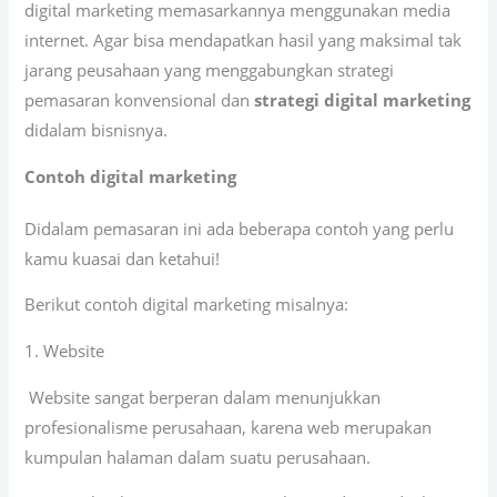
digital marketing memasarkannya menggunakan media
internet. Agar bisa mendapatkan hasil yang maksimal tak
jarang peusahaan yang menggabungkan strategi
pemasaran konvensional dan
strategi digital marketing
didalam bisnisnya.
Contoh digital marketing
Didalam pemasaran ini ada beberapa contoh yang perlu
kamu kuasai dan ketahui!
Berikut contoh digital marketing misalnya:
1. Website
Website sangat berperan dalam menunjukkan
profesionalisme perusahaan, karena web merupakan
kumpulan halaman dalam suatu perusahaan.