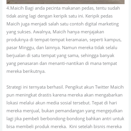
4.Maicih Bagi anda pecinta makanan pedas, tentu sudah
tidak asing lagi dengan keripik satu ini. Keripik pedas
Maicih juga menjadi salah satu contoh digital marketing
yang sukses. Awalnya, Maicih hanya menjajakan
produknya di tempat-tempat keramaian, seperti kampus,
pasar Minggu, dan lainnya. Namun mereka tidak selalu
berjualan di satu tempat yang sama, sehingga banyak
yang penasaran dan menanti-nantikan di mana tempat
mereka berikutnya.
Strategi ini ternyata berhasil. Pengikut akun Twitter Maicih
pun meningkat drastis karena mereka akan mengabarkan
lokasi melalui akun media sosial tersebut. Tepat di hari
mereka menjual, bukan pemandangan yang mengejutkan
lagi jika pembeli berbondong-bondong bahkan antri untuk
bisa membeli produk mereka. Kini setelah bisnis mereka