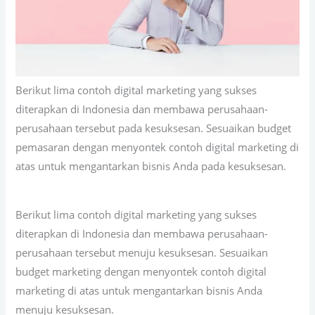
Berikut lima contoh digital marketing yang sukses
diterapkan di Indonesia dan membawa perusahaan-
perusahaan tersebut pada kesuksesan. Sesuaikan budget
pemasaran dengan menyontek contoh digital marketing di
atas untuk mengantarkan bisnis Anda pada kesuksesan.
Berikut lima contoh digital marketing yang sukses
diterapkan di Indonesia dan membawa perusahaan-
perusahaan tersebut menuju kesuksesan. Sesuaikan
budget marketing dengan menyontek contoh digital
marketing di atas untuk mengantarkan bisnis Anda
menuju kesuksesan.