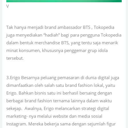
V
Tak hanya menjadi brand ambassador BTS , Tokopedia
juga menyediakan “hadiah” bagi para pengguna Tokopedia
dalam bentuk merchandise BTS, yang tentu saja menarik
minat konsumen, khususnya penggemar grup idola
tersebut.
3.Erigo Besarnya peluang pemasaran di dunia digital juga
dimanfaatkan oleh salah satu brand fashion lokal, yaitu
Erigo. Bahkan bisnis satu ini berhasil bersaing dengan
berbagai brand fashion ternama lainnya dalam waktu
sekejap. Awalnya, Erigo melancarkan strategi digital
marketing- nya melalui website dan media sosial
Instagram. Mereka bekerja sama dengan sejumlah figur