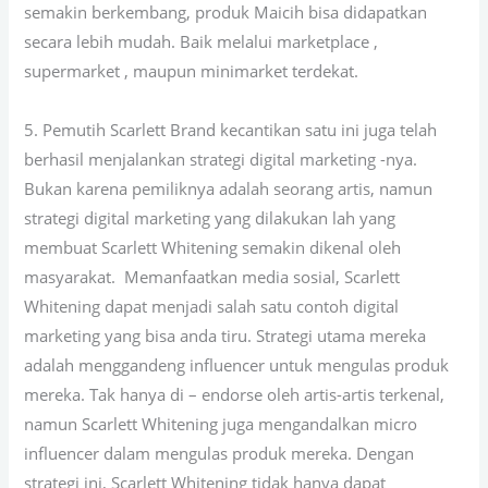
semakin berkembang, produk Maicih bisa didapatkan
secara lebih mudah. Baik melalui marketplace ,
supermarket , maupun minimarket terdekat.
5. Pemutih Scarlett Brand kecantikan satu ini juga telah
berhasil menjalankan strategi digital marketing -nya.
Bukan karena pemiliknya adalah seorang artis, namun
strategi digital marketing yang dilakukan lah yang
membuat Scarlett Whitening semakin dikenal oleh
masyarakat. Memanfaatkan media sosial, Scarlett
Whitening dapat menjadi salah satu contoh digital
marketing yang bisa anda tiru. Strategi utama mereka
adalah menggandeng influencer untuk mengulas produk
mereka. Tak hanya di – endorse oleh artis-artis terkenal,
namun Scarlett Whitening juga mengandalkan micro
influencer dalam mengulas produk mereka. Dengan
strategi ini, Scarlett Whitening tidak hanya dapat