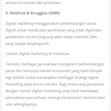
antara konsumen dan produsen.
3. Heidrick & Struggles (2009)
Digital marketing
menggunakan perkembangan dunia
digital untuk melakukan periklanan yang tidak digembar-
gemborkan secara langsung akan tetapi memiliki efek
yang sangat berpengaruh
Contoh digital marketing di Indonesia
Terbukti, berbagai perusahaan mengalami perkembangan
pesat dan tentunya meraih konsumen yang lebih banyak
lagi setelah mulai menerapkan berbagai strategi digital
marketing pada bisnis mereka. Bagi Anda yang penasaran
dengan contoh digital marketing yang telah membawa
perusahaan-perusahaan menuju kesuksesan, berikut kami
ulas selengkapnya.