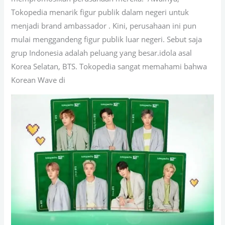
Tokopedia menarik figur publik dalam negeri untuk
menjadi brand ambassador . Kini, perusahaan ini pun
mulai menggandeng figur publik luar negeri. Sebut saja
grup Indonesia adalah peluang yang besar.idola asal
Korea Selatan, BTS. Tokopedia sangat memahami bahwa
Korean Wave di