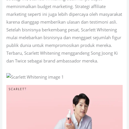
meminimalkan budget marketing. Strategi affiliate
marketing seperti ini juga lebih dipercaya oleh masyarakat
karena dianggap memberikan ulasan dan testimoni asli.
Setelah bisnisnya berkembang pesat, Scarlett Whitening
mulai melebarkan bisnisnya dan menggaet sejumlah figur
publik dunia untuk mempromosikan produk mereka.
Terbaru, Scarlett Whitening menggandeng Song Joong Ki
dan Twice sebagai brand ambassador mereka.