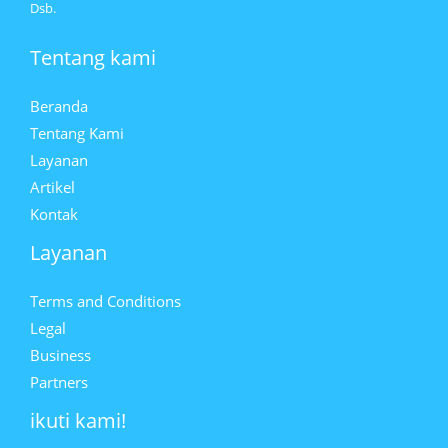
Dsb.
Tentang kami
Beranda
Tentang Kami
Layanan
Artikel
Kontak
Layanan
Terms and Conditions
Legal
Business
Partners
ikuti kami!