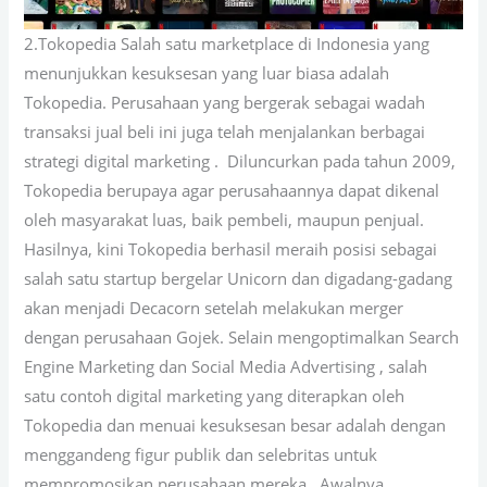
2.Tokopedia Salah satu marketplace di Indonesia yang
menunjukkan kesuksesan yang luar biasa adalah
Tokopedia. Perusahaan yang bergerak sebagai wadah
transaksi jual beli ini juga telah menjalankan berbagai
strategi digital marketing . Diluncurkan pada tahun 2009,
Tokopedia berupaya agar perusahaannya dapat dikenal
oleh masyarakat luas, baik pembeli, maupun penjual.
Hasilnya, kini Tokopedia berhasil meraih posisi sebagai
salah satu startup bergelar Unicorn dan digadang-gadang
akan menjadi Decacorn setelah melakukan merger
dengan perusahaan Gojek. Selain mengoptimalkan Search
Engine Marketing dan Social Media Advertising , salah
satu contoh digital marketing yang diterapkan oleh
Tokopedia dan menuai kesuksesan besar adalah dengan
menggandeng figur publik dan selebritas untuk
mempromosikan perusahaan mereka. Awalnya,