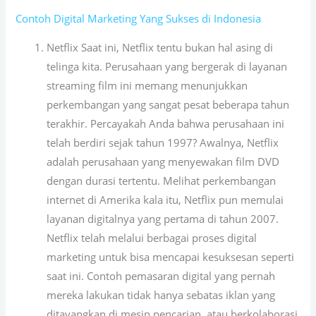
Contoh Digital Marketing Yang Sukses di Indonesia
Netflix Saat ini, Netflix tentu bukan hal asing di
telinga kita. Perusahaan yang bergerak di layanan
streaming film ini memang menunjukkan
perkembangan yang sangat pesat beberapa tahun
terakhir. Percayakah Anda bahwa perusahaan ini
telah berdiri sejak tahun 1997? Awalnya, Netflix
adalah perusahaan yang menyewakan film DVD
dengan durasi tertentu. Melihat perkembangan
internet di Amerika kala itu, Netflix pun memulai
layanan digitalnya yang pertama di tahun 2007.
Netflix telah melalui berbagai proses digital
marketing untuk bisa mencapai kesuksesan seperti
saat ini. Contoh pemasaran digital yang pernah
mereka lakukan tidak hanya sebatas iklan yang
ditayangkan di mesin pencarian, atau berkolaborasi