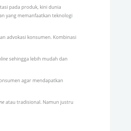
tasi pada produk, kini dunia
ran yang memanfaatkan teknologi
an advokasi konsumen. Kombinasi
line
sehingga lebih mudah dan
 konsumen agar mendapatkan
ine
atau tradisional. Namun justru