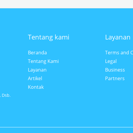
Tentang kami
Layanan
Beranda
Terms and C
Tentang Kami
Legal
Layanan
Business
Artikel
Partners
Kontak
, Dsb.