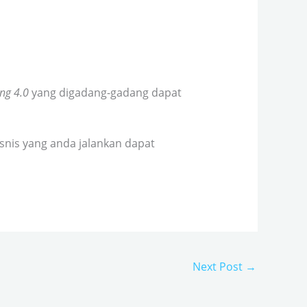
ng 4.0
yang digadang-gadang dapat
snis yang anda jalankan dapat
Next Post
→