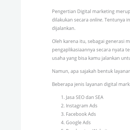
Pengertian Digital marketing meru
dilakukan secara
online
. Tentunya i
dijalankan.
Oleh karena itu, sebagai generasi
pengaplikasiaannya secara nyata te
usaha yang bisa kamu jalankan un
Namun, apa sajakah bentuk layanan
Beberapa jenis layanan digital mark
Jasa SEO dan SEA
Instagram Ads
Facebook Ads
Google Ads