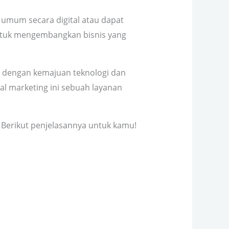
 umum secara digital atau dapat
untuk mengembangkan bisnis yang
t dengan kemajuan teknologi dan
al marketing ini sebuah layanan
 Berikut penjelasannya untuk kamu!