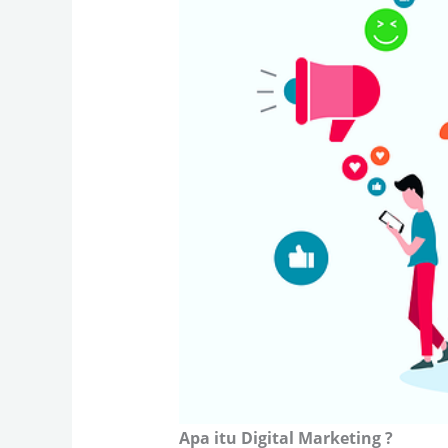
Apa itu Digital Marketing ?