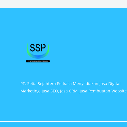
PT. Setia Sejahtera Perkasa Menyediakan Jasa Digital
Marketing, Jasa SEO, Jasa CRM, Jasa Pembuatan Website