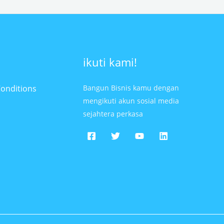
ikuti kami!
onditions
Bangun Bisnis kamu dengan
mengikuti akun sosial media
sejahtera perkasa