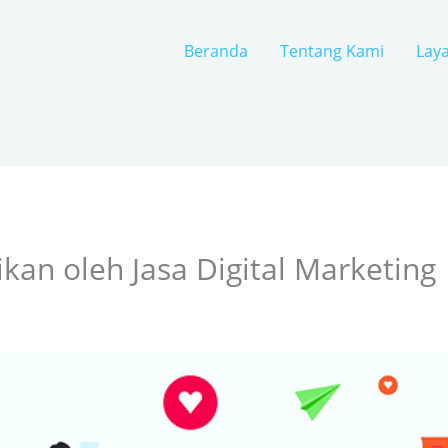
Beranda
Tentang Kami
Lay
kan oleh Jasa Digital Marketing