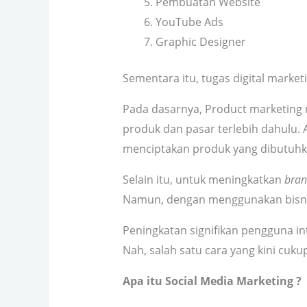
Pembuatan Website
YouTube Ads
Graphic Designer
Sementara itu, tugas digital market
Pada dasarnya, Product marketin
produk dan pasar terlebih dahulu. 
menciptakan produk yang dibutuh
Selain itu, untuk meningkatkan
bran
Namun, dengan menggunakan bisn
Peningkatan signifikan pengguna i
Nah, salah satu cara yang kini cuk
Apa itu Social Media Marketing ?