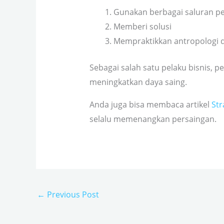
Gunakan berbagai saluran 
Memberi solusi
Mempraktikkan antropologi di
Sebagai salah satu pelaku bisnis,
meningkatkan daya saing.
Anda juga bisa membaca artikel
Str
selalu memenangkan persaingan.
←
Previous Post