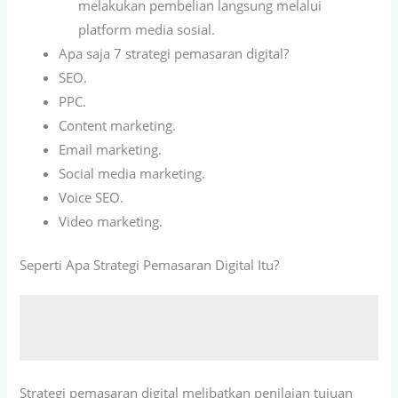
melakukan pembelian langsung melalui
platform media sosial.
Apa saja 7 strategi pemasaran digital?
SEO.
PPC.
Content marketing.
Email marketing.
Social media marketing.
Voice SEO.
Video marketing.
Seperti Apa Strategi Pemasaran Digital Itu?
Strategi pemasaran digital melibatkan penilaian tujuan