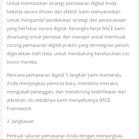
Untuk memastikan strategi pemasaran digital Anda
bekerja secara efisien dan efektif, kami menyarankan
untuk mengambil pendekatan strategi dan perencanaan
yang berfokus secara digital. Kerangka Kerja RACE kami
dirancang untuk pemasar dan manajer untuk membuat
corong pemasaran digital praktis yang terintegrasi penuh,
digerakkan oleh data, untuk mendukung keseluruhan visi
bisnis mereka.
Rencana pemasaran digital 5 langkah kami memandu
Anda menjangkau pemirsa baru, membina interaksi,
mengubah pelanggan, dan mendorong keterlibatan dan
advokasi. Itu sebabnya kami menyebutnya RACE
Framework.
2. Jangkauan
Perkuat saluran pemasaran Anda dengan menjangkau