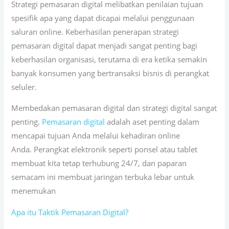
Strategi pemasaran digital melibatkan penilaian tujuan
spesifik apa yang dapat dicapai melalui penggunaan
saluran online. Keberhasilan penerapan strategi
pemasaran digital dapat menjadi sangat penting bagi
keberhasilan organisasi, terutama di era ketika semakin
banyak konsumen yang bertransaksi bisnis di perangkat
seluler.
Membedakan pemasaran digital dan strategi digital sangat
penting.
Pemasaran digital
adalah aset penting dalam
mencapai tujuan Anda melalui kehadiran online
Anda. Perangkat elektronik seperti ponsel atau tablet
membuat kita tetap terhubung 24/7, dan paparan
semacam ini membuat jaringan terbuka lebar untuk
menemukan
Apa itu Taktik Pemasaran Digital?