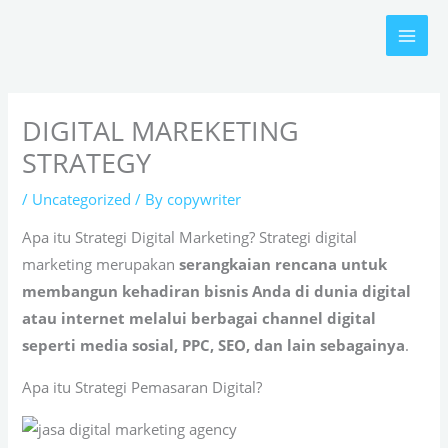
Skip
to
content
DIGITAL MAREKETING
STRATEGY
/
Uncategorized
/ By
copywriter
Apa itu Strategi Digital Marketing? Strategi digital
marketing merupakan
serangkaian rencana untuk
membangun kehadiran bisnis Anda di dunia digital
atau internet melalui berbagai channel digital
seperti media sosial, PPC, SEO, dan lain sebagainya
.
Apa itu Strategi Pemasaran Digital?