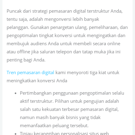
Puncak dari strategi pemasaran digital terstruktur Anda,
tentu saja, adalah mengonversi lebih banyak
pelanggan. Gunakan penargetan ulang, pemeliharaan, dan
pengoptimalan tingkat konversi untuk mengingatkan dan
membujuk audiens Anda untuk membeli secara online
atau offline jika saluran telepon dan tatap muka jika ini
penting bagi Anda.
Tren pemasaran digital
kami menyoroti tiga kiat untuk
meningkatkan konversi Anda
Pertimbangkan penggunaan pengoptimalan selalu
aktif terstruktur. Pilihan untuk pengujian adalah
salah satu kekuatan terbesar pemasaran digital,
namun masih banyak bisnis yang tidak
memanfaatkan peluang tersebut.
Tinjau kecanggihan personalisasi situs web