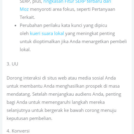
SERP, plus,
ringkasan Fitur SERP terbaru dari
Moz
menyoroti area fokus, seperti Pertanyaan
Terkait.
Perubahan perilaku kata kunci yang dipicu
oleh
kueri suara lokal
yang meningkat penting
untuk dioptimalkan jika Anda menargetkan pembeli
lokal.
3. UU
Dorong interaksi di situs web atau media sosial Anda
untuk membantu Anda menghasilkan prospek di masa
mendatang. Setelah menjangkau audiens Anda, penting
bagi Anda untuk memengaruhi langkah mereka
selanjutnya untuk bergerak ke bawah corong menuju
keputusan pembelian.
4. Konversi