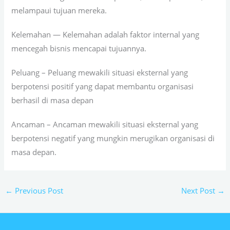
melampaui tujuan mereka.
Kelemahan — Kelemahan adalah faktor internal yang
mencegah bisnis mencapai tujuannya.
Peluang – Peluang mewakili situasi eksternal yang
berpotensi positif yang dapat membantu organisasi
berhasil di masa depan
Ancaman – Ancaman mewakili situasi eksternal yang
berpotensi negatif yang mungkin merugikan organisasi di
masa depan.
←
Previous Post
Next Post
→