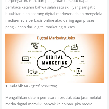
berpengaruh. Nah, dari pengertian tersebut dapat
pembaca ketahui bahwa salah satu skill yang sangat di
butuhkan oleh seorang digital marketer adalah mengelola
media-media berbasis online atau daring agar proses
pengiklanan dari digital marketing sukses.
1. Kelebihan
Digital Marketing
Mengalihkan sistem pemasaran produk atau jasa melalui
media digital memiliki banyak kelebihan. Jika media