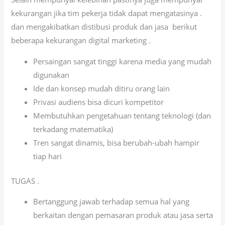
kekurangan jika tim pekerja tidak dapat mengatasinya .
dan mengakibatkan distibusi produk dan jasa berikut
beberapa kekurangan digital marketing .
Persaingan sangat tinggi karena media yang mudah
digunakan
Ide dan konsep mudah ditiru orang lain
Privasi audiens bisa dicuri kompetitor
Membutuhkan pengetahuan tentang teknologi (dan
terkadang matematika)
Tren sangat dinamis, bisa berubah-ubah hampir
tiap hari
TUGAS .
Bertanggung jawab terhadap semua hal yang
berkaitan dengan pemasaran produk atau jasa serta