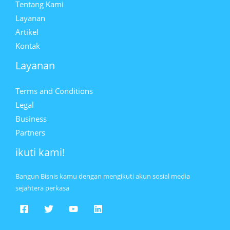
Tentang Kami
Layanan
Artikel
Kontak
Layanan
Terms and Conditions
Legal
Business
Partners
ikuti kami!
Bangun Bisnis kamu dengan mengikuti akun sosial media
sejahtera perkasa