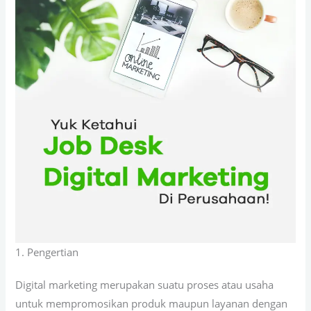
1. Pengertian
Digital marketing merupakan suatu proses atau usaha
untuk mempromosikan produk maupun layanan dengan