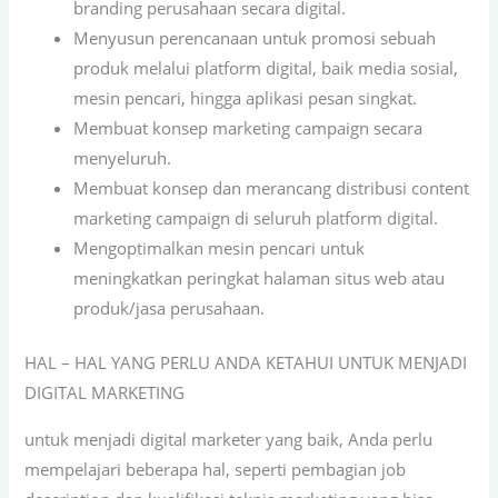
branding perusahaan secara digital.
Menyusun perencanaan untuk promosi sebuah
produk melalui platform digital, baik media sosial,
mesin pencari, hingga aplikasi pesan singkat.
Membuat konsep marketing campaign secara
menyeluruh.
Membuat konsep dan merancang distribusi content
marketing campaign di seluruh platform digital.
Mengoptimalkan mesin pencari untuk
meningkatkan peringkat halaman situs web atau
produk/jasa perusahaan.
HAL – HAL YANG PERLU ANDA KETAHUI UNTUK MENJADI
DIGITAL MARKETING
untuk menjadi digital marketer yang baik, Anda perlu
mempelajari beberapa hal, seperti pembagian job