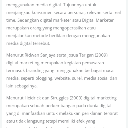
menggunakan media digital. Tujuannya untuk
menjangkau konsumen secara personal, relevan serta real
time. Sedangkan digital marketer atau Digital Marketer
merupakan orang yang mengoperasikan atau
menjalankan metode beriklan dengan menggunakan
media digital tersebut.
Menurut Ridwan Sanjaya serta Josua Tarigan (2009),
digital marketing merupakan kegiatan pemasaran
termasuk branding yang menggunakan berbagai maca
media, seperti blogging, website, surel, media sosial dan
lain sebagainya.
Menurut Heidrick dan Struggles (2009) digital marketing
merupakan sebuah perkembangan pada dunia digital
yang di manfaatkan untuk melakukan periklanan tersirat
atau tidak langsung tetapi memiliki efek yang