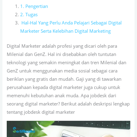
1. Pengertian
2. Tugas
Hal-Hal Yang Perlu Anda Pelajari Sebagai Digital
Marketer Serta Kelebihan Digital Marketing
Digital Marketer adalah profesi yang dicari oleh para
Milenial dan GenZ. Hal ini disebabkan oleh tuntutan
teknologi yang semakin meningkat dan tren Milenial dan
GenZ untuk menggunakan media sosial sebagai cara
beriklan yang gratis dan mudah. Gaji yang di tawarkan
perusahaan kepada digital marketer juga cukup untuk
memenuhi kebutuhan anak muda. Apa jobdesk dari
seorang digital marketer? Berikut adalah deskripsi lengkap
tentang jobdesk digital marketer