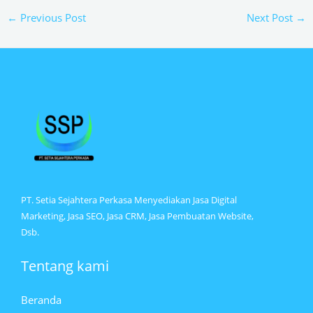
←
Previous Post
Next Post
→
PT. Setia Sejahtera Perkasa Menyediakan Jasa Digital
Marketing, Jasa SEO, Jasa CRM, Jasa Pembuatan Website,
Dsb.
Tentang kami
Beranda