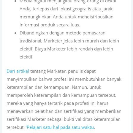
Media digital menjangkau orang-orang di dekat
Anda, terlepas dari lokasi geografis atau jarak,
memungkinkan Anda untuk mendistribusikan
informasi produk secara luas.
Dibandingkan dengan metode pemasaran
tradisional, Marketer jelas lebih murah dan lebih
efektif. Biaya Marketer lebih rendah dan lebih
efektif.
Dari artikel
tentang Marketer, penulis dapat
menyimpulkan bahwa profesi ini membutuhkan banyak
keterampilan dan kemampuan. Namun, untuk
memperoleh keterampilan dan kemampuan tersebut,
mereka yang hanya tertarik pada profesi ini harus
menawarkan pelatihan dan sertifikasi yang memberikan
sertifikasi Marketer sebagai bukti validitas keterampilan
tersebut.
‘Pelajari satu hal pada satu waktu
.