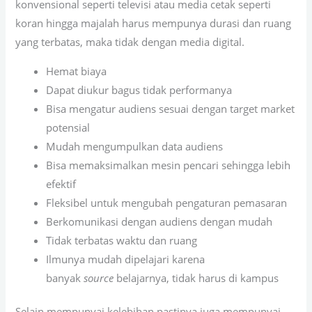
konvensional seperti televisi atau media cetak seperti
koran hingga majalah harus mempunya durasi dan ruang
yang terbatas, maka tidak dengan media digital.
Hemat biaya
Dapat diukur bagus tidak performanya
Bisa mengatur audiens sesuai dengan target market
potensial
Mudah mengumpulkan data audiens
Bisa memaksimalkan mesin pencari sehingga lebih
efektif
Fleksibel untuk mengubah pengaturan pemasaran
Berkomunikasi dengan audiens dengan mudah
Tidak terbatas waktu dan ruang
Ilmunya mudah dipelajari karena
banyak
source
belajarnya, tidak harus di kampus
Selain mempunyai kelebihan pastinya juga mempunyai