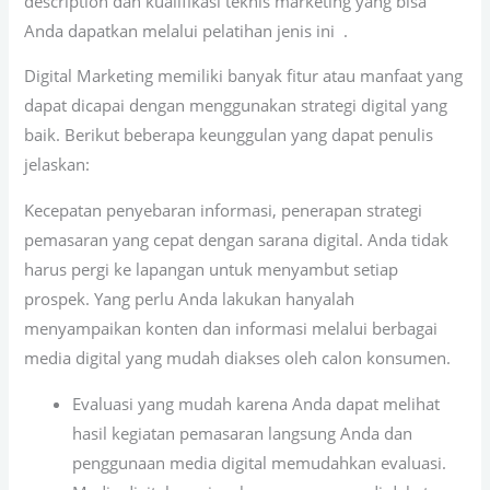
description dan kualifikasi teknis marketing yang bisa
Anda dapatkan melalui pelatihan jenis ini .
Digital Marketing memiliki banyak fitur atau manfaat yang
dapat dicapai dengan menggunakan strategi digital yang
baik. Berikut beberapa keunggulan yang dapat penulis
jelaskan:
Kecepatan penyebaran informasi, penerapan strategi
pemasaran yang cepat dengan sarana digital. Anda tidak
harus pergi ke lapangan untuk menyambut setiap
prospek. Yang perlu Anda lakukan hanyalah
menyampaikan konten dan informasi melalui berbagai
media digital yang mudah diakses oleh calon konsumen.
Evaluasi yang mudah karena Anda dapat melihat
hasil kegiatan pemasaran langsung Anda dan
penggunaan media digital memudahkan evaluasi.