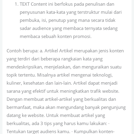
TEXT Content ini berfokus pada penulisan dan
penyusunan kata-kata yang terstruktur mulai dari
pembuka, isi, penutup yang mana secara tidak
sadar audience yang membaca ternyata sedang
membaca sebuah konten promosi.
Contoh berupa: a. Artikel Artikel merupakan jenis konten
yang terdiri dari beberapa rangkaian kata yang
mendeskripsikan, menjelaskan, dan menguraikan suatu
topik tertentu. Misalnya artikel mengenai teknologi,
kuliner, kesehatan dan lain-lain. Artikel dapat menjadi
sarana yang efektif untuk meningkatkan trafik website.
Dengan membuat artikel-artikel yang berkualitas dan
bermanfaat, maka akan mengundang banyak pengunjung
datang ke website. Untuk membuat artikel yang
berkualitas, ada 3 tips yang harus kamu lakukan: ·
Tentukan target audiens kamu. · Kumpulkan konten-