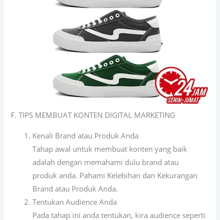
F. TIPS MEMBUAT KONTEN DIGITAL MARKETING
Kenali Brand atau Produk Anda
Tahap awal untuk membuat konten yang baik
adalah dengan memahami dulu brand atau
produk anda. Pahami Kelebihan dan Kekurangan
Brand atau Produk Anda.
Tentukan Audience Anda
Pada tahap ini anda tentukan, kira audience seperti