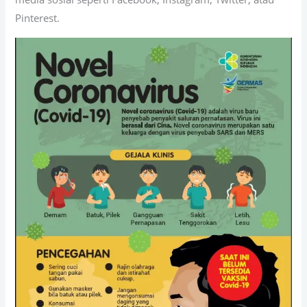
Pinterest.