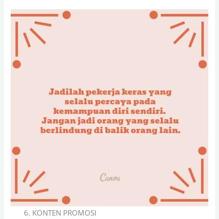
KONTEN PROMOSI