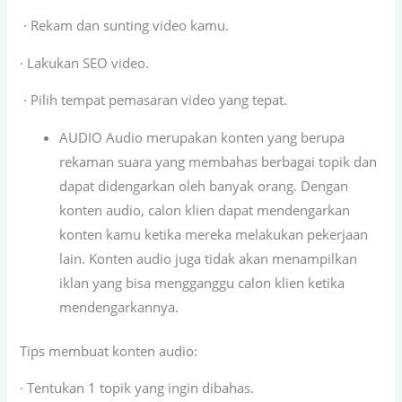
· Rekam dan sunting video kamu.
· Lakukan SEO video.
· Pilih tempat pemasaran video yang tepat.
AUDIO Audio merupakan konten yang berupa
rekaman suara yang membahas berbagai topik dan
dapat didengarkan oleh banyak orang. Dengan
konten audio, calon klien dapat mendengarkan
konten kamu ketika mereka melakukan pekerjaan
lain. Konten audio juga tidak akan menampilkan
iklan yang bisa mengganggu calon klien ketika
mendengarkannya.
Tips membuat konten audio:
· Tentukan 1 topik yang ingin dibahas.