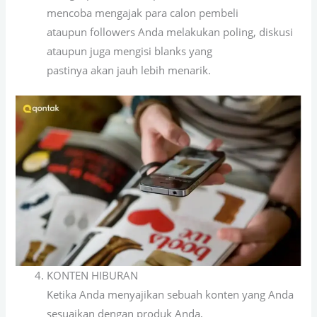
mencoba mengajak para calon pembeli
ataupun followers Anda melakukan poling, diskusi
ataupun juga mengisi blanks yang
pastinya akan jauh lebih menarik.
KONTEN HIBURAN
Ketika Anda menyajikan sebuah konten yang Anda
sesuaikan dengan produk Anda,