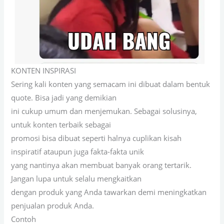
KONTEN INSPIRASI
Sering kali konten yang semacam ini dibuat dalam bentuk
quote. Bisa jadi yang demikian
ini cukup umum dan menjemukan. Sebagai solusinya,
untuk konten terbaik sebagai
promosi bisa dibuat seperti halnya cuplikan kisah
inspiratif ataupun juga fakta-fakta unik
yang nantinya akan membuat banyak orang tertarik.
Jangan lupa untuk selalu mengkaitkan
dengan produk yang Anda tawarkan demi meningkatkan
penjualan produk Anda.
Contoh