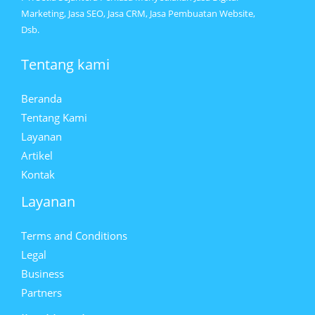
Marketing, Jasa SEO, Jasa CRM, Jasa Pembuatan Website,
Dsb.
Tentang kami
Beranda
Tentang Kami
Layanan
Artikel
Kontak
Layanan
Terms and Conditions
Legal
Business
Partners