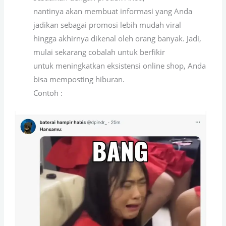
nantinya akan membuat informasi yang Anda
jadikan sebagai promosi lebih mudah viral
hingga akhirnya dikenal oleh orang banyak. Jadi,
mulai sekarang cobalah untuk berfikir
untuk meningkatkan eksistensi online shop, Anda
bisa memposting hiburan.
Contoh :