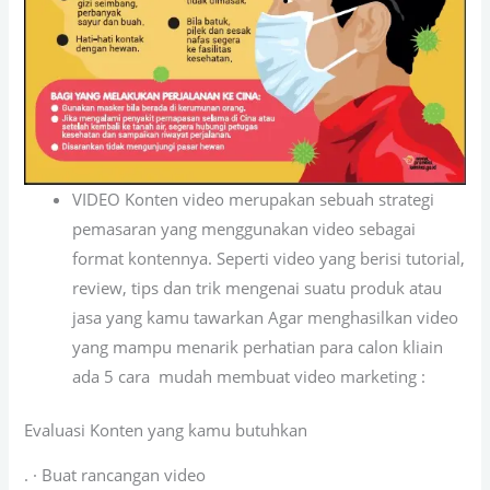
VIDEO Konten video merupakan sebuah strategi
pemasaran yang menggunakan video sebagai
format kontennya. Seperti video yang berisi tutorial,
review, tips dan trik mengenai suatu produk atau
jasa yang kamu tawarkan Agar menghasilkan video
yang mampu menarik perhatian para calon kliain
ada 5 cara mudah membuat video marketing :
Evaluasi Konten yang kamu butuhkan
. · Buat rancangan video