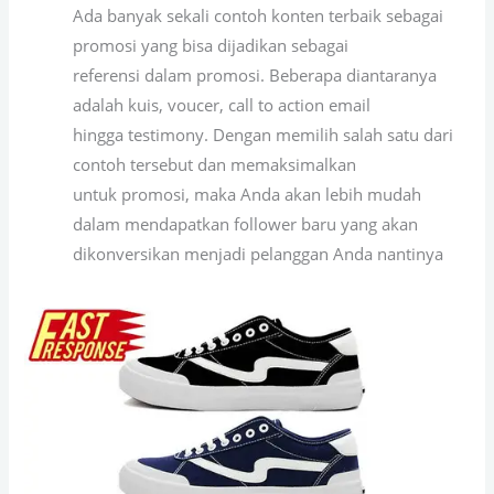
Ada banyak sekali contoh konten terbaik sebagai
promosi yang bisa dijadikan sebagai
referensi dalam promosi. Beberapa diantaranya
adalah kuis, voucer, call to action email
hingga testimony. Dengan memilih salah satu dari
contoh tersebut dan memaksimalkan
untuk promosi, maka Anda akan lebih mudah
dalam mendapatkan follower baru yang akan
dikonversikan menjadi pelanggan Anda nantinya