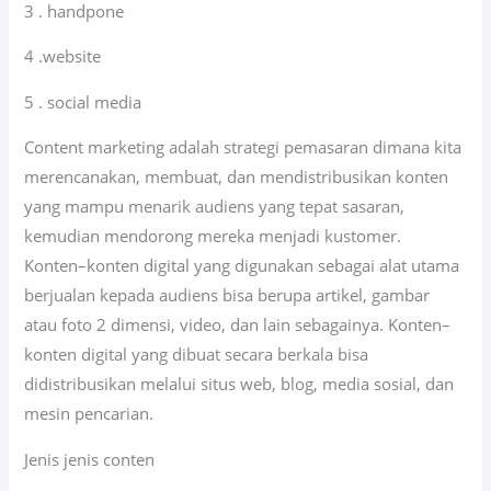
3 . handpone
4 .website
5 . social media
Content marketing adalah strategi pemasaran dimana kita
merencanakan, membuat, dan mendistribusikan konten
yang mampu menarik audiens yang tepat sasaran,
kemudian mendorong mereka menjadi kustomer.
Konten–konten digital yang digunakan sebagai alat utama
berjualan kepada audiens bisa berupa artikel, gambar
atau foto 2 dimensi, video, dan lain sebagainya. Konten–
konten digital yang dibuat secara berkala bisa
didistribusikan melalui situs web, blog, media sosial, dan
mesin pencarian.
Jenis jenis conten