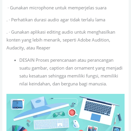
· Gunakan microphone untuk memperjelas suara
. · Perhatikan durasi audio agar tidak terlalu lama
. · Gunakan aplikasi editing audio untuk menghasilkan
konten yang lebih menarik, seperti Adobe Audition,
Audacity, atau Reaper
DESAIN Proses perencanaan atau perancangan
suatu gambar, caption dan ornament yang menjadi
satu kesatuan sehingga memiliki fungsi, memiliki
nilai keindahan, dan berguna bagi manusia.