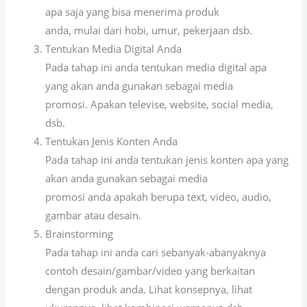
apa saja yang bisa menerima produk
anda, mulai dari hobi, umur, pekerjaan dsb.
Tentukan Media Digital Anda
Pada tahap ini anda tentukan media digital apa
yang akan anda gunakan sebagai media
promosi. Apakan televise, website, social media,
dsb.
Tentukan Jenis Konten Anda
Pada tahap ini anda tentukan jenis konten apa yang
akan anda gunakan sebagai media
promosi anda apakah berupa text, video, audio,
gambar atau desain.
Brainstorming
Pada tahap ini anda cari sebanyak-abanyaknya
contoh desain/gambar/video yang berkaitan
dengan produk anda. Lihat konsepnya, lihat