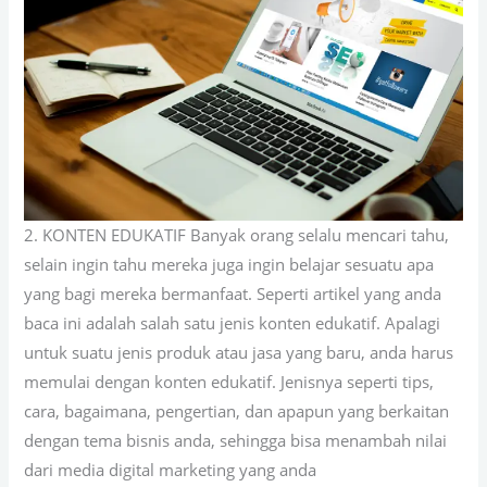
2. KONTEN EDUKATIF Banyak orang selalu mencari tahu,
selain ingin tahu mereka juga ingin belajar sesuatu apa
yang bagi mereka bermanfaat. Seperti artikel yang anda
baca ini adalah salah satu jenis konten edukatif. Apalagi
untuk suatu jenis produk atau jasa yang baru, anda harus
memulai dengan konten edukatif. Jenisnya seperti tips,
cara, bagaimana, pengertian, dan apapun yang berkaitan
dengan tema bisnis anda, sehingga bisa menambah nilai
dari media digital marketing yang anda