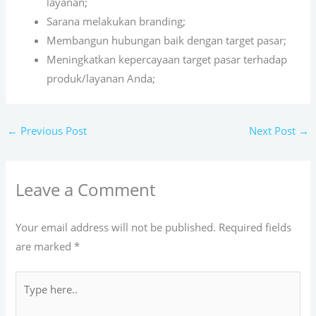
layanan;
Sarana melakukan branding;
Membangun hubungan baik dengan target pasar;
Meningkatkan kepercayaan target pasar terhadap
produk/layanan Anda;
←
Previous Post
Next Post
→
Leave a Comment
Your email address will not be published.
Required fields
are marked
*
Type
here..