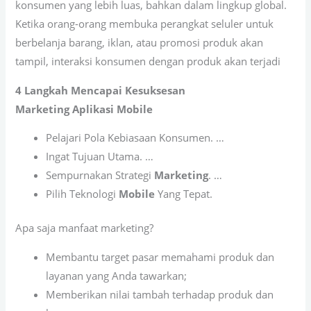
konsumen yang lebih luas, bahkan dalam lingkup global.
Ketika orang-orang membuka perangkat seluler untuk
berbelanja barang, iklan, atau promosi produk akan
tampil, interaksi konsumen dengan produk akan terjadi
4 Langkah Mencapai Kesuksesan
Marketing Aplikasi Mobile
Pelajari Pola Kebiasaan Konsumen. …
Ingat Tujuan Utama. …
Sempurnakan Strategi
Marketing
. …
Pilih Teknologi
Mobile
Yang Tepat.
Apa saja manfaat marketing?
Membantu target pasar memahami produk dan
layanan yang Anda tawarkan;
Memberikan nilai tambah terhadap produk dan