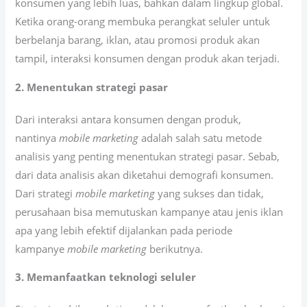
konsumen yang lebih luas, bahkan dalam lingkup global.
Ketika orang-orang membuka perangkat seluler untuk
berbelanja barang, iklan, atau promosi produk akan
tampil, interaksi konsumen dengan produk akan terjadi.
2. Menentukan strategi pasar
Dari interaksi antara konsumen dengan produk,
nantinya
mobile marketing
adalah salah satu metode
analisis yang penting menentukan strategi pasar. Sebab,
dari data analisis akan diketahui demografi konsumen.
Dari strategi
mobile marketing
yang sukses dan tidak,
perusahaan bisa memutuskan kampanye atau jenis iklan
apa yang lebih efektif dijalankan pada periode
kampanye
mobile marketing
berikutnya.
3. Memanfaatkan teknologi seluler