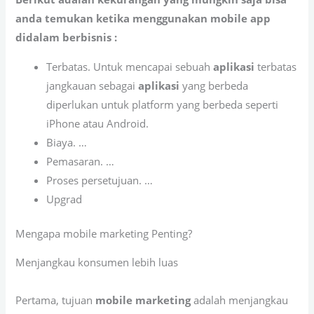
anda temukan ketika menggunakan mobile app
didalam berbisnis :
Terbatas. Untuk mencapai sebuah
aplikasi
terbatas
jangkauan sebagai
aplikasi
yang berbeda
diperlukan untuk platform yang berbeda seperti
iPhone atau Android.
Biaya. …
Pemasaran. …
Proses persetujuan. …
Upgrad
Mengapa mobile marketing Penting?
Menjangkau konsumen lebih luas
Pertama, tujuan
mobile marketing
adalah menjangkau