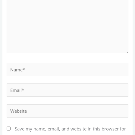
Name*
Email*
Website
Save my name, email, and website in this browser for