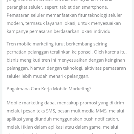
perangkat seluler, seperti tablet dan smartphone.
Pemasaran seluler memanfaatkan fitur teknologi seluler
modern, termasuk layanan lokasi, untuk menyesuaikan
kampanye pemasaran berdasarkan lokasi individu.
Tren mobile marketing turut berkembang seiring
perhatian pelanggan teralihkan ke ponsel. Oleh karena itu,
bisnis mengikuti tren ini menyesuaikan dengan keinginan
pelanggan. Namun dengan teknologi, aktivitas pemasaran
seluler lebih mudah menarik pelanggan.
Bagaimana Cara Kerja Mobile Marketing?
Mobile marketing dapat mencakup promosi yang dikirim
melalui pesan teks SMS, pesan multimedia MMS, melalui
aplikasi yang diunduh menggunakan push notification,
melalui iklan dalam aplikasi atau dalam game, melalui