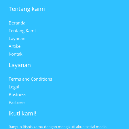
Tentang kami
Beranda
Tentang Kami
Layanan
Artikel
Kontak
Layanan
Terms and Conditions
Legal
Business
Partners
ikuti kami!
Bangun Bisnis kamu dengan mengikuti akun sosial media