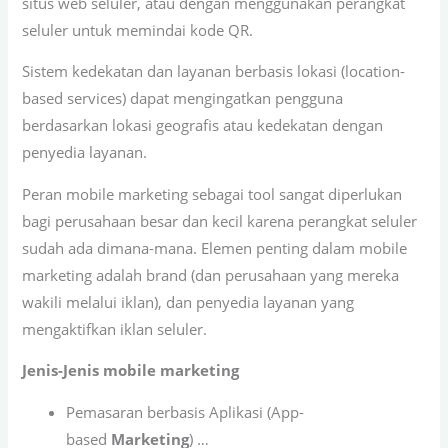
situs web seluler, atau dengan menggunakan perangkat
seluler untuk memindai kode QR.
Sistem kedekatan dan layanan berbasis lokasi (location-
based services) dapat mengingatkan pengguna
berdasarkan lokasi geografis atau kedekatan dengan
penyedia layanan.
Peran mobile marketing sebagai tool sangat diperlukan
bagi perusahaan besar dan kecil karena perangkat seluler
sudah ada dimana-mana. Elemen penting dalam mobile
marketing adalah brand (dan perusahaan yang mereka
wakili melalui iklan), dan penyedia layanan yang
mengaktifkan iklan seluler.
Jenis-Jenis mobile marketing
Pemasaran berbasis Aplikasi (App-
based
Marketing
) …