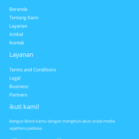
Beranda
Tentang Kami
Layanan
Artikel
Kontak
Layanan
Terms and Conditions
Legal
Business
Partners
ikuti kami!
Bangun Bisnis kamu dengan mengikuti akun sosial media
sejahtera perkasa