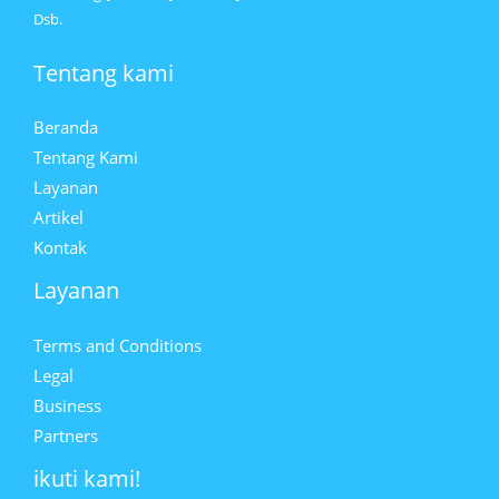
Dsb.
Tentang kami
Beranda
Tentang Kami
Layanan
Artikel
Kontak
Layanan
Terms and Conditions
Legal
Business
Partners
ikuti kami!