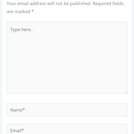
Your email address will not be published.
Required fields
are marked
*
Type
here..
Name*
Email*