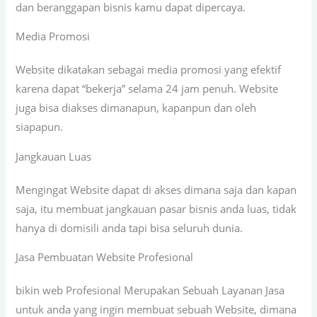
dan beranggapan bisnis kamu dapat dipercaya.
Media Promosi
Website dikatakan sebagai media promosi yang efektif
karena dapat “bekerja” selama 24 jam penuh. Website
juga bisa diakses dimanapun, kapanpun dan oleh
siapapun.
Jangkauan Luas
Mengingat Website dapat di akses dimana saja dan kapan
saja, itu membuat jangkauan pasar bisnis anda luas, tidak
hanya di domisili anda tapi bisa seluruh dunia.
Jasa Pembuatan Website Profesional
bikin web Profesional Merupakan Sebuah Layanan Jasa
untuk anda yang ingin membuat sebuah Website, dimana