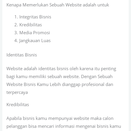
Kenapa Memerlukan Sebuah Website adalah untuk
Integritas Bisnis
Kredibilitas
Media Promosi
Jangkauan Luas
Identitas Bisnis
Website adalah identitas bisnis oleh karena itu penting
bagi kamu memiliki sebuah website. Dengan Sebuah
Website Bisnis Kamu Lebih dianggap profesional dan
terpercaya
Kredibilitas
Apabila bisnis kamu mempunyai website maka calon
pelanggan bisa mencari informasi mengenai bisnis kamu