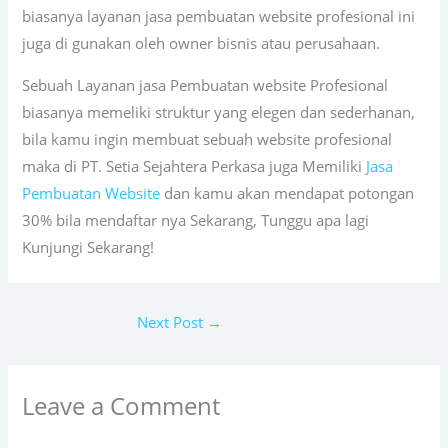
biasanya layanan jasa pembuatan website profesional ini
juga di gunakan oleh owner bisnis atau perusahaan.
Sebuah Layanan jasa Pembuatan website Profesional
biasanya memeliki struktur yang elegen dan sederhanan,
bila kamu ingin membuat sebuah website profesional
maka di PT. Setia Sejahtera Perkasa juga Memiliki
Jasa
Pembuatan Website
dan kamu akan mendapat potongan
30% bila mendaftar nya Sekarang, Tunggu apa lagi
Kunjungi
Sekarang!
Next Post
→
Leave a Comment