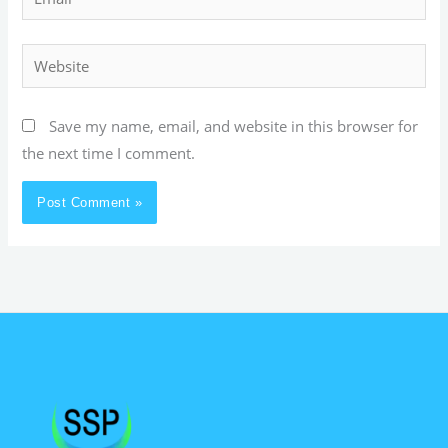
Website
Save my name, email, and website in this browser for
the next time I comment.