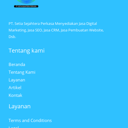
PT. Setia Sejahtera Perkasa Menyediakan Jasa Digital
Marketing, Jasa SEO, Jasa CRM, Jasa Pembuatan Website,
Dsb.
Tentang kami
Beranda
Tentang Kami
Layanan
Artikel
Kontak
Layanan
Terms and Conditions
Legal