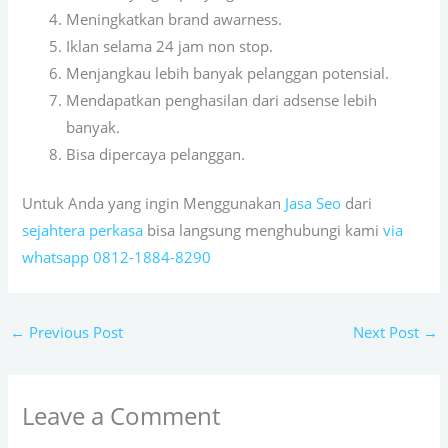
Meningkatkan brand awarness.
Iklan selama 24 jam non stop.
Menjangkau lebih banyak pelanggan potensial.
Mendapatkan penghasilan dari adsense lebih
banyak.
Bisa dipercaya pelanggan.
Untuk Anda yang ingin Menggunakan
Jasa Seo
dari
sejahtera perkasa
bisa langsung menghubungi kami
via
whatsapp 0812-1884-8290
←
Previous Post
Next Post
→
Leave a Comment