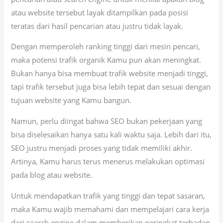
atau website tersebut layak ditampilkan pada posisi
teratas dari hasil pencarian atau justru tidak layak.
Dengan memperoleh ranking tinggi dari mesin pencari,
maka potensi trafik organik Kamu pun akan meningkat.
Bukan hanya bisa membuat trafik website menjadi tinggi,
tapi trafik tersebut juga bisa lebih tepat dan sesuai dengan
tujuan website yang Kamu bangun.
Namun, perlu diingat bahwa SEO bukan pekerjaan yang
bisa diselesaikan hanya satu kali waktu saja. Lebih dari itu,
SEO justru menjadi proses yang tidak memiliki akhir.
Artinya, Kamu harus terus menerus melakukan optimasi
pada blog atau website.
Untuk mendapatkan trafik yang tinggi dan tepat sasaran,
maka Kamu wajib memahami dan mempelajari cara kerja
dari search engine dalam memberikan peringkat terhadap