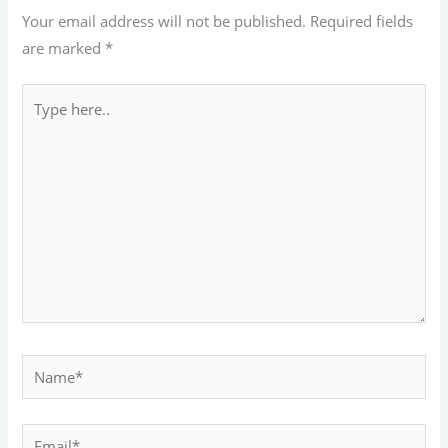
Your email address will not be published.
Required fields
are marked
*
Type
here..
Name*
Email*