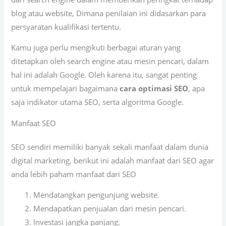
blog atau website, Dimana penilaian ini didasarkan para
persyaratan kualifikasi tertentu.
Kamu juga perlu mengikuti berbagai aturan yang
ditetapkan oleh search engine atau mesin pencari, dalam
hal ini adalah Google. Oleh karena itu, sangat penting
untuk mempelajari bagaimana
cara optimasi SEO
, apa
saja indikator utama SEO, serta algoritma Google.
Manfaat SEO
SEO sendiri memiliki banyak sekali manfaat dalam dunia
digital marketing, berikut ini adalah manfaat dari SEO agar
anda lebih paham manfaat dari SEO
Mendatangkan pengunjung website.
Mendapatkan penjualan dari mesin pencari.
Investasi jangka panjang.