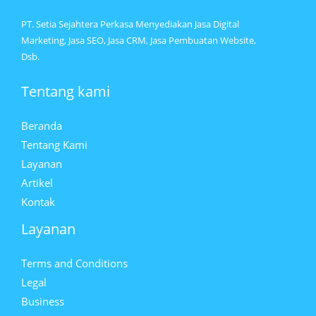
PT. Setia Sejahtera Perkasa Menyediakan Jasa Digital
Marketing, Jasa SEO, Jasa CRM, Jasa Pembuatan Website,
Dsb.
Tentang kami
Beranda
Tentang Kami
Layanan
Artikel
Kontak
Layanan
Terms and Conditions
Legal
Business