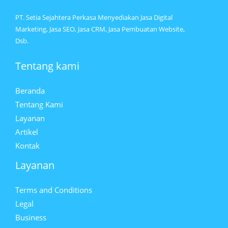
PT. Setia Sejahtera Perkasa Menyediakan Jasa Digital
Marketing, Jasa SEO, Jasa CRM, Jasa Pembuatan Website,
Dsb.
Tentang kami
Beranda
Tentang Kami
Layanan
Artikel
Kontak
Layanan
Terms and Conditions
Legal
Business